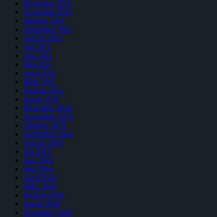
Dezember 2011
November 2011
Oktober 2011
September 2011
August 2011
Juli 2011
Juni 2011
Mai 2011
April 2011
März 2011
Februar 2011
Januar 2011
Dezember 2010
November 2010
Oktober 2010
September 2010
August 2010
Juli 2010
Juni 2010
Mai 2010
April 2010
März 2010
Februar 2010
Januar 2010
Dezember 2009