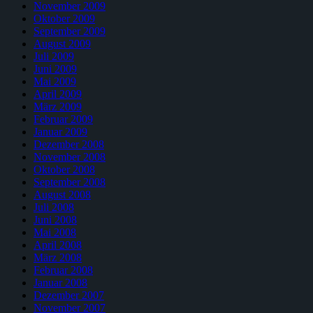
November 2009
Oktober 2009
September 2009
August 2009
Juli 2009
Juni 2009
Mai 2009
April 2009
März 2009
Februar 2009
Januar 2009
Dezember 2008
November 2008
Oktober 2008
September 2008
August 2008
Juli 2008
Juni 2008
Mai 2008
April 2008
März 2008
Februar 2008
Januar 2008
Dezember 2007
November 2007