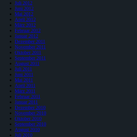
Juli 2012
Juni 2012
Mai 2012
April 2012
März 2012
Februar 2012
Januar 2012
Dezember 2011
November 2011
Oktober 2011
September 2011
August 2011
Juli 2011
Juni 2011
Mai 2011
April 2011
März 2011
Februar 2011
Januar 2011
Dezember 2010
November 2010
Oktober 2010
September 2010
August 2010
Juli 2010