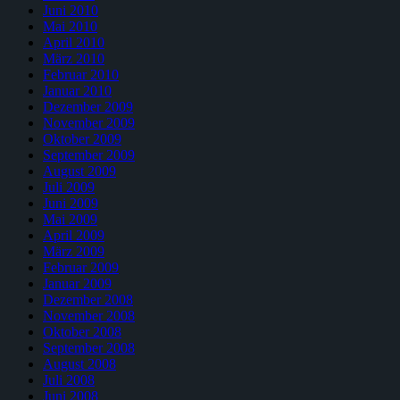
Juni 2010
Mai 2010
April 2010
März 2010
Februar 2010
Januar 2010
Dezember 2009
November 2009
Oktober 2009
September 2009
August 2009
Juli 2009
Juni 2009
Mai 2009
April 2009
März 2009
Februar 2009
Januar 2009
Dezember 2008
November 2008
Oktober 2008
September 2008
August 2008
Juli 2008
Juni 2008