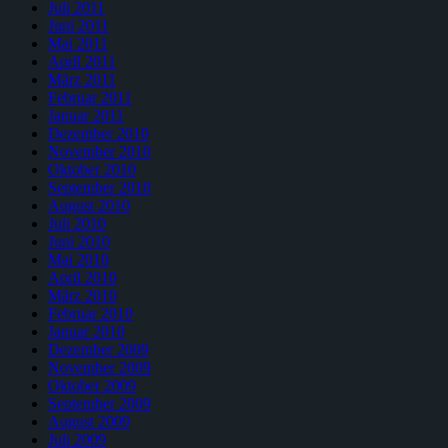
Juli 2011
Juni 2011
Mai 2011
April 2011
März 2011
Februar 2011
Januar 2011
Dezember 2010
November 2010
Oktober 2010
September 2010
August 2010
Juli 2010
Juni 2010
Mai 2010
April 2010
März 2010
Februar 2010
Januar 2010
Dezember 2009
November 2009
Oktober 2009
September 2009
August 2009
Juli 2009