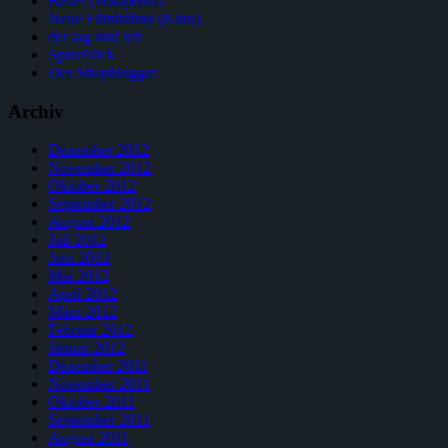
Beuel (Wikipedia)
Neue Filmbühne (Kino)
der tag und ich
Spreeblick
Der Shopblogger
Archiv
Dezember 2012
November 2012
Oktober 2012
September 2012
August 2012
Juli 2012
Juni 2012
Mai 2012
April 2012
März 2012
Februar 2012
Januar 2012
Dezember 2011
November 2011
Oktober 2011
September 2011
August 2011