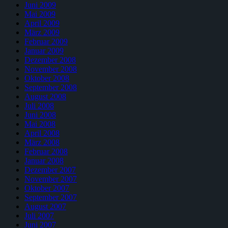
Juni 2009
Mai 2009
April 2009
März 2009
Februar 2009
Januar 2009
Dezember 2008
November 2008
Oktober 2008
September 2008
August 2008
Juli 2008
Juni 2008
Mai 2008
April 2008
März 2008
Februar 2008
Januar 2008
Dezember 2007
November 2007
Oktober 2007
September 2007
August 2007
Juli 2007
Juni 2007