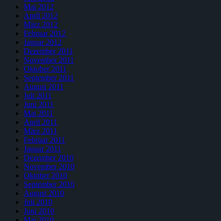
Mai 2012
April 2012
März 2012
Februar 2012
Januar 2012
Dezember 2011
November 2011
Oktober 2011
September 2011
August 2011
Juli 2011
Juni 2011
Mai 2011
April 2011
März 2011
Februar 2011
Januar 2011
Dezember 2010
November 2010
Oktober 2010
September 2010
August 2010
Juli 2010
Juni 2010
Mai 2010