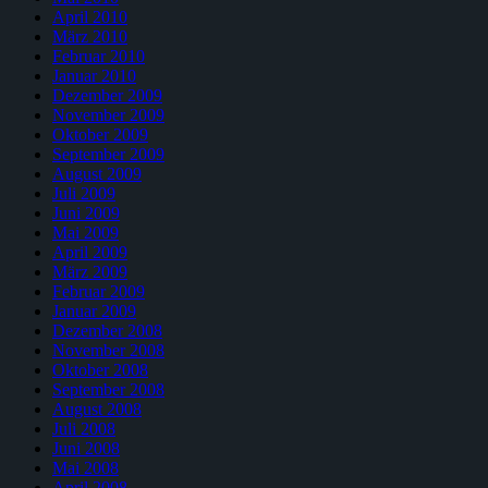
April 2010
März 2010
Februar 2010
Januar 2010
Dezember 2009
November 2009
Oktober 2009
September 2009
August 2009
Juli 2009
Juni 2009
Mai 2009
April 2009
März 2009
Februar 2009
Januar 2009
Dezember 2008
November 2008
Oktober 2008
September 2008
August 2008
Juli 2008
Juni 2008
Mai 2008
April 2008