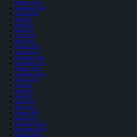
Oktober 2012
September 2012
August 2012
Juli 2012
Juni 2012
Mai 2012
April 2012
März 2012
Februar 2012
Januar 2012
Dezember 2011
November 2011
Oktober 2011
September 2011
August 2011
Juli 2011
Juni 2011
Mai 2011
April 2011
März 2011
Februar 2011
Januar 2011
Dezember 2010
November 2010
Oktober 2010