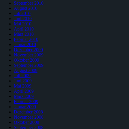
September 2010
August 2010
Juli 2010
Juni 2010
Mai 2010
April 2010
März 2010
Februar 2010
Januar 2010
Dezember 2009
November 2009
Oktober 2009
September 2009
August 2009
Juli 2009
Juni 2009
Mai 2009
April 2009
März 2009
Februar 2009
Januar 2009
Dezember 2008
November 2008
Oktober 2008
September 2008