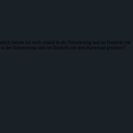
gentlich müsste ich noch einmal in der Dämmerung und im Dunkeln mit
and in der Dämmerung oder im Dunkeln mit dem Riesenrad gefahren?