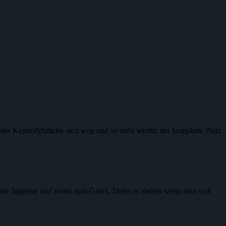
n der Kennedybrücke sind weg und so steht wieder der komplette Platz
lativ langsam und wenn man Glück, bleibt es stehen wenn man sich