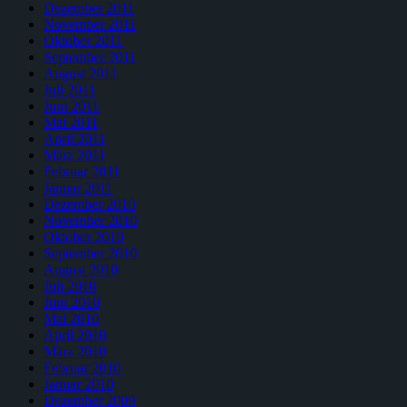
Dezember 2011
November 2011
Oktober 2011
September 2011
August 2011
Juli 2011
Juni 2011
Mai 2011
April 2011
März 2011
Februar 2011
Januar 2011
Dezember 2010
November 2010
Oktober 2010
September 2010
August 2010
Juli 2010
Juni 2010
Mai 2010
April 2010
März 2010
Februar 2010
Januar 2010
Dezember 2009