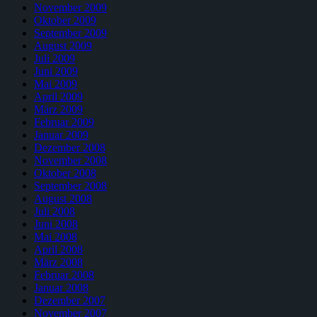
November 2009
Oktober 2009
September 2009
August 2009
Juli 2009
Juni 2009
Mai 2009
April 2009
März 2009
Februar 2009
Januar 2009
Dezember 2008
November 2008
Oktober 2008
September 2008
August 2008
Juli 2008
Juni 2008
Mai 2008
April 2008
März 2008
Februar 2008
Januar 2008
Dezember 2007
November 2007