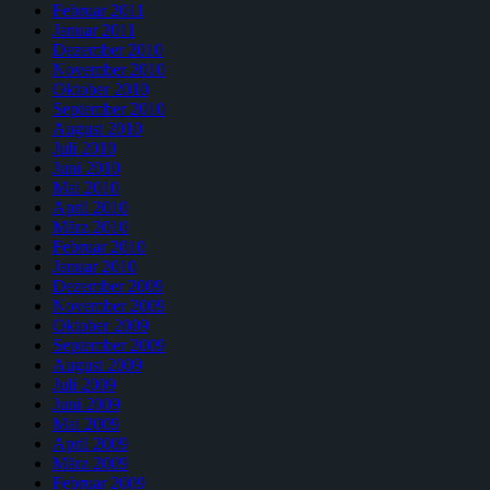
Februar 2011
Januar 2011
Dezember 2010
November 2010
Oktober 2010
September 2010
August 2010
Juli 2010
Juni 2010
Mai 2010
April 2010
März 2010
Februar 2010
Januar 2010
Dezember 2009
November 2009
Oktober 2009
September 2009
August 2009
Juli 2009
Juni 2009
Mai 2009
April 2009
März 2009
Februar 2009