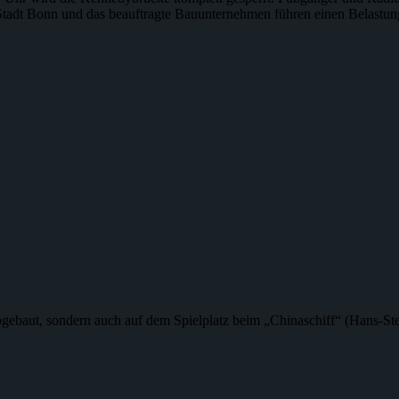
tadt Bonn und das beauftragte Bauunternehmen führen einen Belastungs
gebaut, sondern auch auf dem Spielplatz beim „Chinaschiff“ (Hans-St