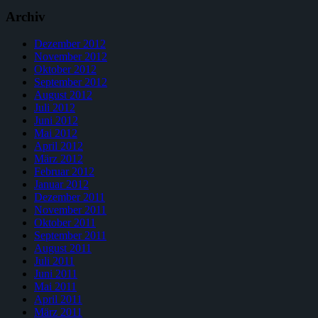
Archiv
Dezember 2012
November 2012
Oktober 2012
September 2012
August 2012
Juli 2012
Juni 2012
Mai 2012
April 2012
März 2012
Februar 2012
Januar 2012
Dezember 2011
November 2011
Oktober 2011
September 2011
August 2011
Juli 2011
Juni 2011
Mai 2011
April 2011
März 2011