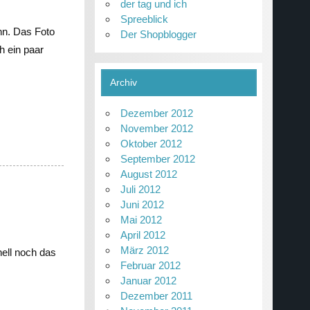
der tag und ich
Spreeblick
nn. Das Foto
Der Shopblogger
h ein paar
Archiv
Dezember 2012
November 2012
Oktober 2012
September 2012
August 2012
Juli 2012
Juni 2012
Mai 2012
April 2012
März 2012
nell noch das
Februar 2012
Januar 2012
Dezember 2011