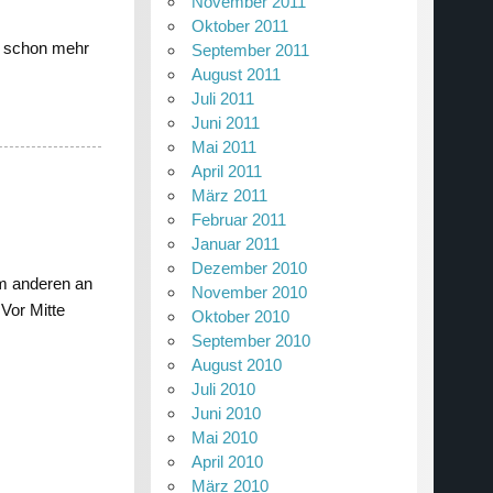
November 2011
Oktober 2011
t schon mehr
September 2011
August 2011
Juli 2011
Juni 2011
Mai 2011
April 2011
März 2011
Februar 2011
Januar 2011
Dezember 2010
um anderen an
November 2010
Vor Mitte
Oktober 2010
September 2010
August 2010
Juli 2010
Juni 2010
Mai 2010
April 2010
März 2010