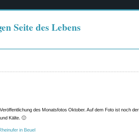
gen Seite des Lebens
Veröffentlichung des Monatsfotos Oktober. Auf dem Foto ist noch de
und Kälte. 🙁