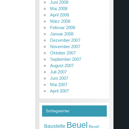
Juni 2008
Mai 2008
April 2008
März 2008
Februar 2008
Januar 2008
Dezember 2007
November 2007
Oktober 2007
September 2007
August 2007
Juli 2007
Juni 2007
Mai 2007
April 2007
Schlagwörter
Beuel
Baustelle
Beuel