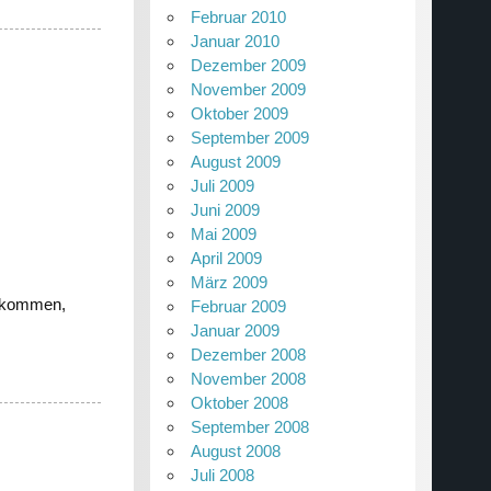
Februar 2010
Januar 2010
Dezember 2009
November 2009
Oktober 2009
September 2009
August 2009
Juli 2009
Juni 2009
Mai 2009
April 2009
März 2009
gekommen,
Februar 2009
Januar 2009
Dezember 2008
November 2008
Oktober 2008
September 2008
August 2008
Juli 2008