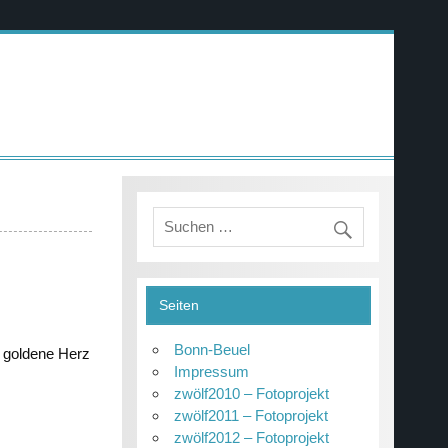
Seiten
Bonn-Beuel
r goldene Herz
Impressum
zwölf2010 – Fotoprojekt
zwölf2011 – Fotoprojekt
zwölf2012 – Fotoprojekt