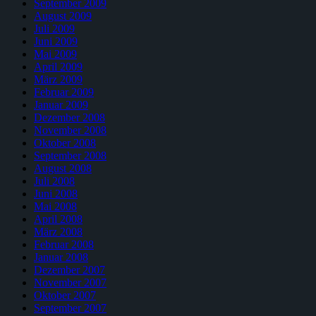
September 2009
August 2009
Juli 2009
Juni 2009
Mai 2009
April 2009
März 2009
Februar 2009
Januar 2009
Dezember 2008
November 2008
Oktober 2008
September 2008
August 2008
Juli 2008
Juni 2008
Mai 2008
April 2008
März 2008
Februar 2008
Januar 2008
Dezember 2007
November 2007
Oktober 2007
September 2007