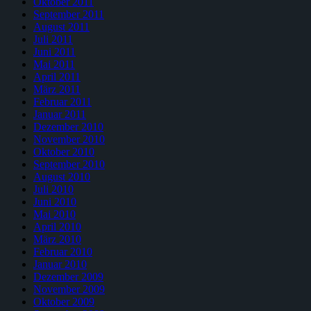
Oktober 2011
September 2011
August 2011
Juli 2011
Juni 2011
Mai 2011
April 2011
März 2011
Februar 2011
Januar 2011
Dezember 2010
November 2010
Oktober 2010
September 2010
August 2010
Juli 2010
Juni 2010
Mai 2010
April 2010
März 2010
Februar 2010
Januar 2010
Dezember 2009
November 2009
Oktober 2009