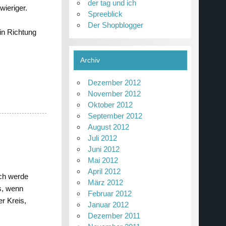
der tag und ich
ieriger.
Spreeblick
Der Shopblogger
in Richtung
Archiv
Dezember 2012
November 2012
Oktober 2012
September 2012
August 2012
Juli 2012
Juni 2012
Mai 2012
April 2012
ich werde
März 2012
s, wenn
Februar 2012
r Kreis,
Januar 2012
Dezember 2011