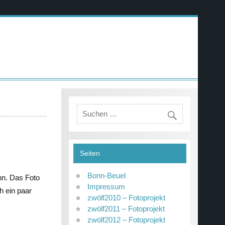
Seiten
Bonn-Beuel
nn. Das Foto
Impressum
h ein paar
zwölf2010 – Fotoprojekt
zwölf2011 – Fotoprojekt
zwölf2012 – Fotoprojekt