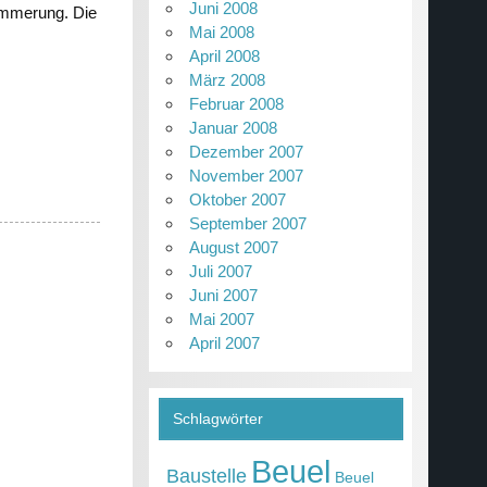
Juni 2008
ämmerung. Die
Mai 2008
April 2008
März 2008
Februar 2008
Januar 2008
Dezember 2007
November 2007
Oktober 2007
September 2007
August 2007
Juli 2007
Juni 2007
Mai 2007
April 2007
Schlagwörter
Beuel
Baustelle
Beuel