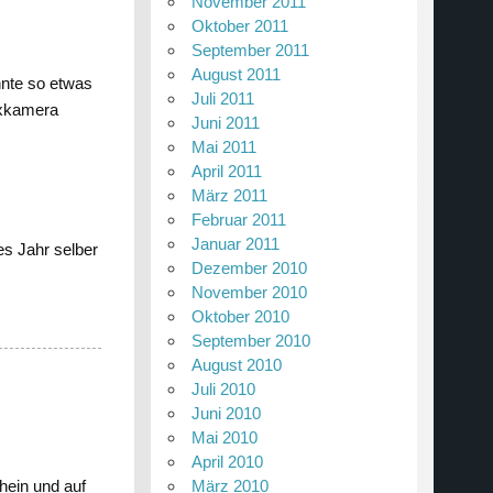
November 2011
Oktober 2011
September 2011
August 2011
nnte so etwas
Juli 2011
lexkamera
Juni 2011
Mai 2011
April 2011
März 2011
Februar 2011
Januar 2011
es Jahr selber
Dezember 2010
November 2010
Oktober 2010
September 2010
August 2010
Juli 2010
Juni 2010
Mai 2010
April 2010
hein und auf
März 2010