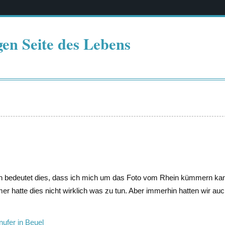
gen Seite des Lebens
ich bedeutet dies, dass ich mich um das Foto vom Rhein kümmern ka
er hatte dies nicht wirklich was zu tun. Aber immerhin hatten wir auc