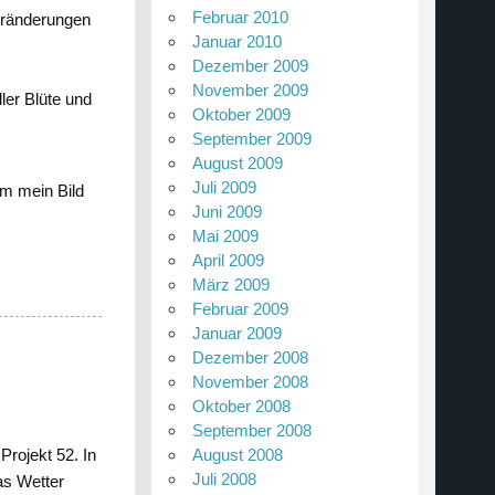
Februar 2010
eränderungen
Januar 2010
Dezember 2009
November 2009
ler Blüte und
Oktober 2009
September 2009
August 2009
Juli 2009
um mein Bild
Juni 2009
Mai 2009
April 2009
März 2009
Februar 2009
Januar 2009
Dezember 2008
November 2008
Oktober 2008
September 2008
August 2008
Projekt 52. In
Juli 2008
as Wetter