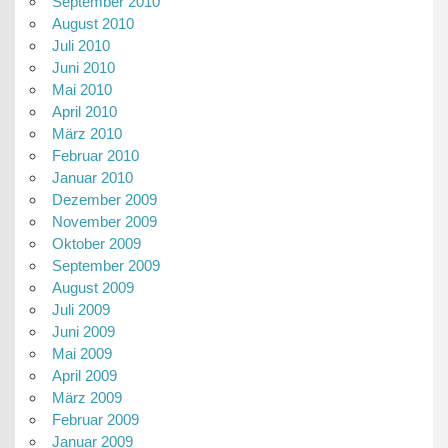
September 2010
August 2010
Juli 2010
Juni 2010
Mai 2010
April 2010
März 2010
Februar 2010
Januar 2010
Dezember 2009
November 2009
Oktober 2009
September 2009
August 2009
Juli 2009
Juni 2009
Mai 2009
April 2009
März 2009
Februar 2009
Januar 2009