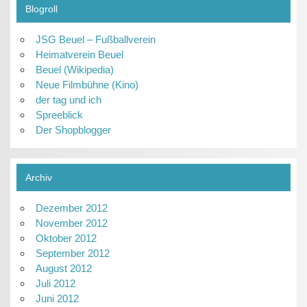
Blogroll
JSG Beuel – Fußballverein
Heimatverein Beuel
Beuel (Wikipedia)
Neue Filmbühne (Kino)
der tag und ich
Spreeblick
Der Shopblogger
Archiv
Dezember 2012
November 2012
Oktober 2012
September 2012
August 2012
Juli 2012
Juni 2012