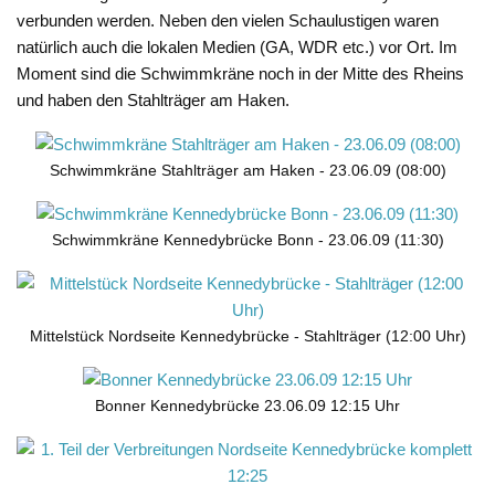
verbunden werden. Neben den vielen Schaulustigen waren
natürlich auch die lokalen Medien (GA, WDR etc.) vor Ort. Im
Moment sind die Schwimmkräne noch in der Mitte des Rheins
und haben den Stahlträger am Haken.
Schwimmkräne Stahlträger am Haken - 23.06.09 (08:00)
Schwimmkräne Kennedybrücke Bonn - 23.06.09 (11:30)
Mittelstück Nordseite Kennedybrücke - Stahlträger (12:00 Uhr)
Bonner Kennedybrücke 23.06.09 12:15 Uhr