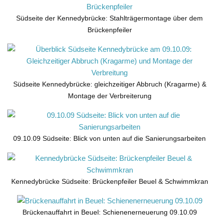
Südseite der Kennedybrücke: Stahlträgermontage über dem
Brückenpfeiler
Südseite Kennedybrücke: gleichzeitiger Abbruch (Kragarme) &
Montage der Verbreiterung
09.10.09 Südseite: Blick von unten auf die Sanierungsarbeiten
Kennedybrücke Südseite: Brückenpfeiler Beuel & Schwimmkran
Brückenauffahrt in Beuel: Schienenerneuerung 09.10.09