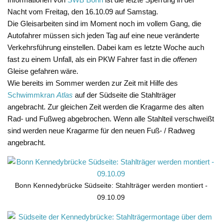
Nacht vom Freitag, den 16.10.09 auf Samstag.
Die Gleisarbeiten sind im Moment noch im vollem Gang, die
Autofahrer müssen sich jeden Tag auf eine neue veränderte
Verkehrsführung einstellen. Dabei kam es letzte Woche auch
fast zu einem Unfall, als ein PKW Fahrer fast in die
offenen
Gleise gefahren wäre.
Wie bereits im Sommer werden zur Zeit mit Hilfe des
Schwimmkran
Atlas
auf der Südseite die Stahlträger
angebracht. Zur gleichen Zeit werden die Kragarme des alten
Rad- und Fußweg abgebrochen. Wenn alle Stahlteil verschweißt
sind werden neue Kragarme für den neuen Fuß- / Radweg
angebracht.
Bonn Kennedybrücke Südseite: Stahlträger werden montiert -
09.10.09