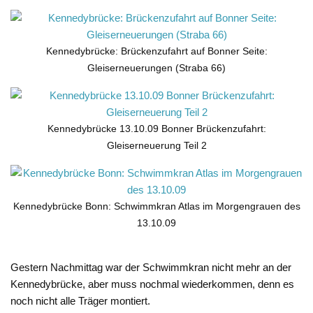
Kennedybrücke: Brückenzufahrt auf Bonner Seite:
Gleiserneuerungen (Straba 66)
Kennedybrücke 13.10.09 Bonner Brückenzufahrt:
Gleiserneuerung Teil 2
Kennedybrücke Bonn: Schwimmkran Atlas im Morgengrauen des
13.10.09
Gestern Nachmittag war der Schwimmkran nicht mehr an der
Kennedybrücke, aber muss nochmal wiederkommen, denn es
noch nicht alle Träger montiert.