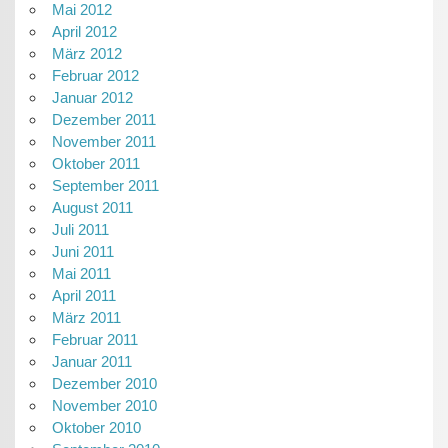
Mai 2012
April 2012
März 2012
Februar 2012
Januar 2012
Dezember 2011
November 2011
Oktober 2011
September 2011
August 2011
Juli 2011
Juni 2011
Mai 2011
April 2011
März 2011
Februar 2011
Januar 2011
Dezember 2010
November 2010
Oktober 2010