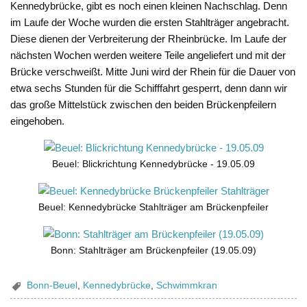
Kennedybrücke, gibt es noch einen kleinen Nachschlag. Denn
im Laufe der Woche wurden die ersten Stahlträger angebracht.
Diese dienen der Verbreiterung der Rheinbrücke. Im Laufe der
nächsten Wochen werden weitere Teile angeliefert und mit der
Brücke verschweißt. Mitte Juni wird der Rhein für die Dauer von
etwa sechs Stunden für die Schifffahrt gesperrt, denn dann wir
das große Mittelstück zwischen den beiden Brückenpfeilern
eingehoben.
Beuel: Blickrichtung Kennedybrücke - 19.05.09
Beuel: Kennedybrücke Stahlträger am Brückenpfeiler
Bonn: Stahlträger am Brückenpfeiler (19.05.09)
Bonn-Beuel
,
Kennedybrücke
,
Schwimmkran