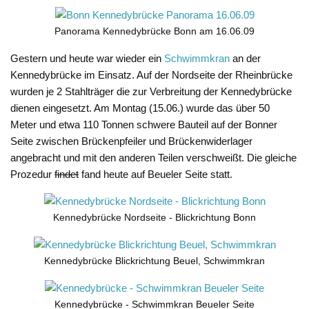
Panorama Kennedybrücke Bonn am 16.06.09
Gestern und heute war wieder ein
Schwimmkran
an der
Kennedybrücke im Einsatz. Auf der Nordseite der Rheinbrücke
wurden je 2 Stahlträger die zur Verbreitung der Kennedybrücke
dienen eingesetzt. Am Montag (15.06.) wurde das über 50
Meter und etwa 110 Tonnen schwere Bauteil auf der Bonner
Seite zwischen Brückenpfeiler und Brückenwiderlager
angebracht und mit den anderen Teilen verschweißt. Die gleiche
Prozedur
findet
fand heute auf Beueler Seite statt.
Kennedybrücke Nordseite - Blickrichtung Bonn
Kennedybrücke Blickrichtung Beuel, Schwimmkran
Kennedybrücke - Schwimmkran Beueler Seite