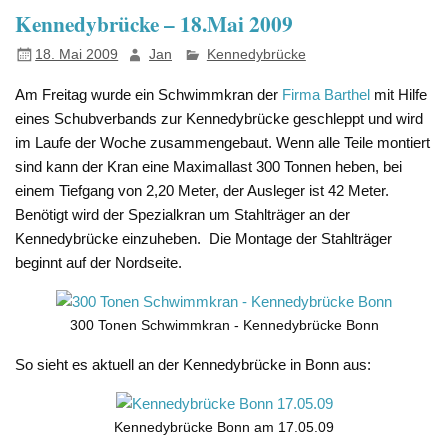
Kennedybrücke – 18.Mai 2009
18. Mai 2009
Jan
Kennedybrücke
Am Freitag wurde ein Schwimmkran der
Firma Barthel
mit Hilfe
eines Schubverbands zur Kennedybrücke geschleppt und wird
im Laufe der Woche zusammengebaut. Wenn alle Teile montiert
sind kann der Kran eine Maximallast 300 Tonnen heben, bei
einem Tiefgang von 2,20 Meter, der Ausleger ist 42 Meter.
Benötigt wird der Spezialkran um Stahlträger an der
Kennedybrücke einzuheben. Die Montage der Stahlträger
beginnt auf der Nordseite.
300 Tonen Schwimmkran - Kennedybrücke Bonn
So sieht es aktuell an der Kennedybrücke in Bonn aus:
Kennedybrücke Bonn am 17.05.09