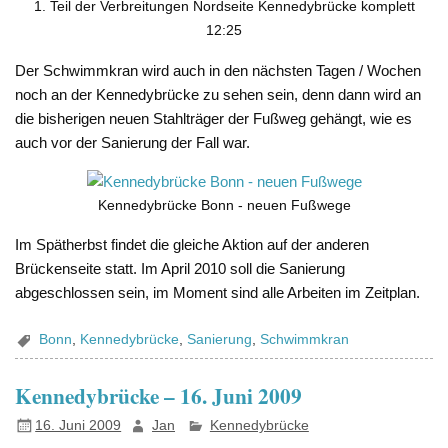
1. Teil der Verbreitungen Nordseite Kennedybrücke komplett
12:25
Der Schwimmkran wird auch in den nächsten Tagen / Wochen
noch an der Kennedybrücke zu sehen sein, denn dann wird an
die bisherigen neuen Stahlträger der Fußweg gehängt, wie es
auch vor der Sanierung der Fall war.
Kennedybrücke Bonn - neuen Fußwege
Im Spätherbst findet die gleiche Aktion auf der anderen
Brückenseite statt. Im April 2010 soll die Sanierung
abgeschlossen sein, im Moment sind alle Arbeiten im Zeitplan.
Bonn
,
Kennedybrücke
,
Sanierung
,
Schwimmkran
Kennedybrücke – 16. Juni 2009
16. Juni 2009
Jan
Kennedybrücke