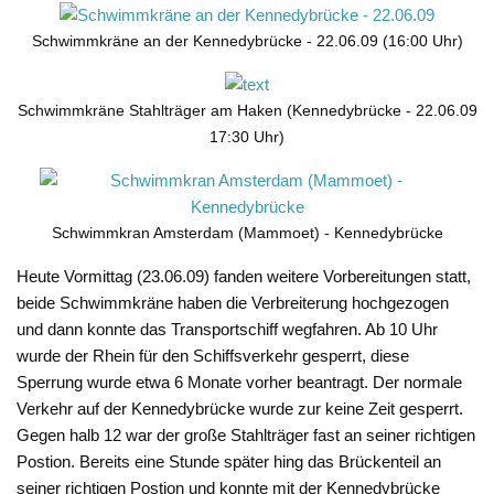
Schwimmkräne an der Kennedybrücke - 22.06.09 (16:00 Uhr)
Schwimmkräne Stahlträger am Haken (Kennedybrücke - 22.06.09
17:30 Uhr)
Schwimmkran Amsterdam (Mammoet) - Kennedybrücke
Heute Vormittag (23.06.09) fanden weitere Vorbereitungen statt,
beide Schwimmkräne haben die Verbreiterung hochgezogen
und dann konnte das Transportschiff wegfahren. Ab 10 Uhr
wurde der Rhein für den Schiffsverkehr gesperrt, diese
Sperrung wurde etwa 6 Monate vorher beantragt. Der normale
Verkehr auf der Kennedybrücke wurde zur keine Zeit gesperrt.
Gegen halb 12 war der große Stahlträger fast an seiner richtigen
Postion. Bereits eine Stunde später hing das Brückenteil an
seiner richtigen Postion und konnte mit der Kennedybrücke