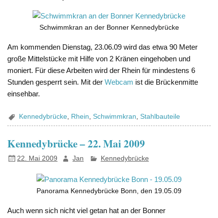
Schwimmkran an der Bonner Kennedybrücke
Am kommenden Dienstag, 23.06.09 wird das etwa 90 Meter
große Mittelstücke mit Hilfe von 2 Kränen eingehoben und
moniert. Für diese Arbeiten wird der Rhein für mindestens 6
Stunden gesperrt sein. Mit der
Webcam
ist die Brückenmitte
einsehbar.
Kennedybrücke
,
Rhein
,
Schwimmkran
,
Stahlbauteile
Kennedybrücke – 22. Mai 2009
22. Mai 2009
Jan
Kennedybrücke
Panorama Kennedybrücke Bonn, den 19.05.09
Auch wenn sich nicht viel getan hat an der Bonner