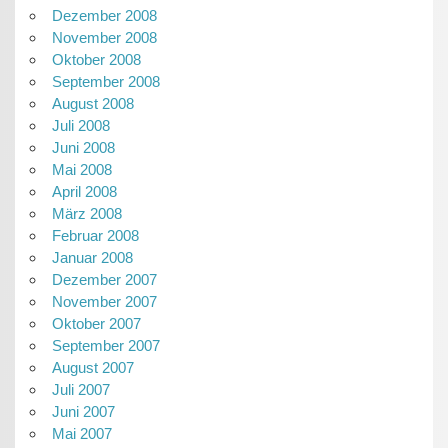
Dezember 2008
November 2008
Oktober 2008
September 2008
August 2008
Juli 2008
Juni 2008
Mai 2008
April 2008
März 2008
Februar 2008
Januar 2008
Dezember 2007
November 2007
Oktober 2007
September 2007
August 2007
Juli 2007
Juni 2007
Mai 2007