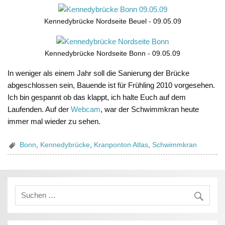
Kennedybrücke Nordseite Beuel - 09.05.09
Kennedybrücke Nordseite Bonn - 09.05.09
In weniger als einem Jahr soll die Sanierung der Brücke
abgeschlossen sein, Bauende ist für Frühling 2010 vorgesehen.
Ich bin gespannt ob das klappt, ich halte Euch auf dem
Laufenden. Auf der
Webcam
, war der Schwimmkran heute
immer mal wieder zu sehen.
Bonn
,
Kennedybrücke
,
Kranponton Atlas
,
Schwimmkran