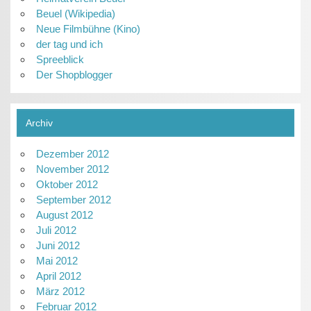
Beuel (Wikipedia)
Neue Filmbühne (Kino)
der tag und ich
Spreeblick
Der Shopblogger
Archiv
Dezember 2012
November 2012
Oktober 2012
September 2012
August 2012
Juli 2012
Juni 2012
Mai 2012
April 2012
März 2012
Februar 2012