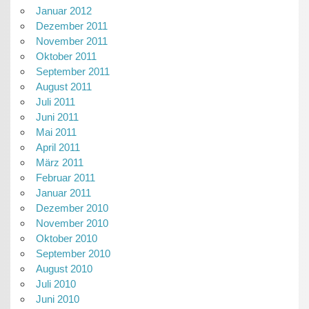
Januar 2012
Dezember 2011
November 2011
Oktober 2011
September 2011
August 2011
Juli 2011
Juni 2011
Mai 2011
April 2011
März 2011
Februar 2011
Januar 2011
Dezember 2010
November 2010
Oktober 2010
September 2010
August 2010
Juli 2010
Juni 2010