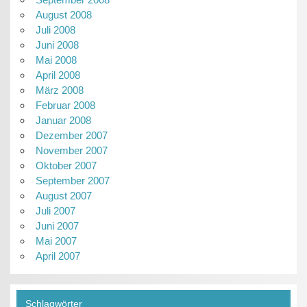
August 2008
Juli 2008
Juni 2008
Mai 2008
April 2008
März 2008
Februar 2008
Januar 2008
Dezember 2007
November 2007
Oktober 2007
September 2007
August 2007
Juli 2007
Juni 2007
Mai 2007
April 2007
Schlagwörter