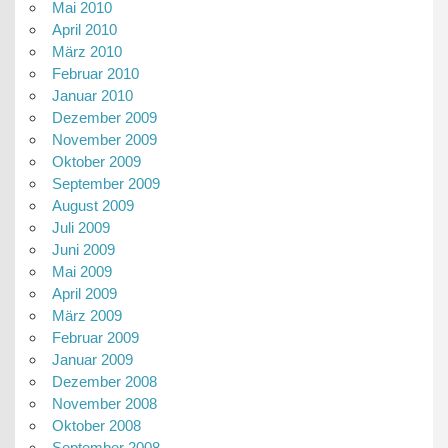
Mai 2010
April 2010
März 2010
Februar 2010
Januar 2010
Dezember 2009
November 2009
Oktober 2009
September 2009
August 2009
Juli 2009
Juni 2009
Mai 2009
April 2009
März 2009
Februar 2009
Januar 2009
Dezember 2008
November 2008
Oktober 2008
September 2008