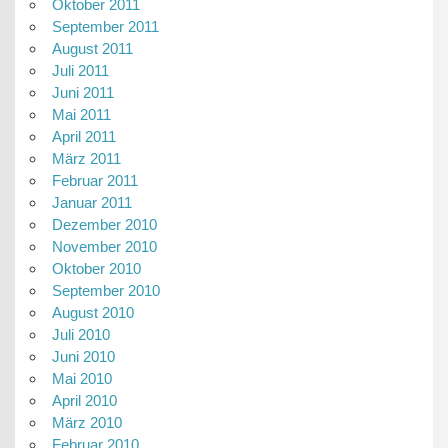
Oktober 2011
September 2011
August 2011
Juli 2011
Juni 2011
Mai 2011
April 2011
März 2011
Februar 2011
Januar 2011
Dezember 2010
November 2010
Oktober 2010
September 2010
August 2010
Juli 2010
Juni 2010
Mai 2010
April 2010
März 2010
Februar 2010