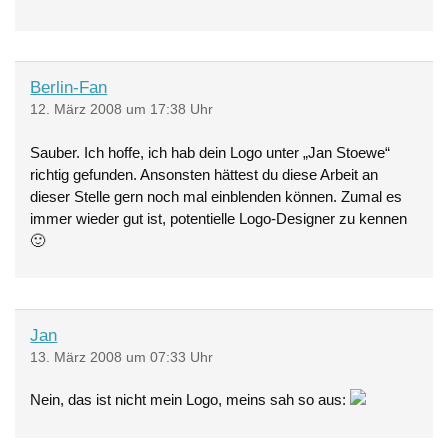
Berlin-Fan
12. März 2008 um 17:38 Uhr
Sauber. Ich hoffe, ich hab dein Logo unter „Jan Stoewe“
richtig gefunden. Ansonsten hättest du diese Arbeit an
dieser Stelle gern noch mal einblenden können. Zumal es
immer wieder gut ist, potentielle Logo-Designer zu kennen
🙂
Jan
13. März 2008 um 07:33 Uhr
Nein, das ist nicht mein Logo, meins sah so aus: