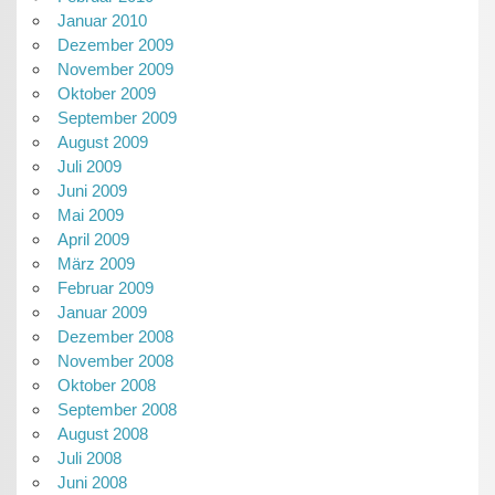
Januar 2010
Dezember 2009
November 2009
Oktober 2009
September 2009
August 2009
Juli 2009
Juni 2009
Mai 2009
April 2009
März 2009
Februar 2009
Januar 2009
Dezember 2008
November 2008
Oktober 2008
September 2008
August 2008
Juli 2008
Juni 2008