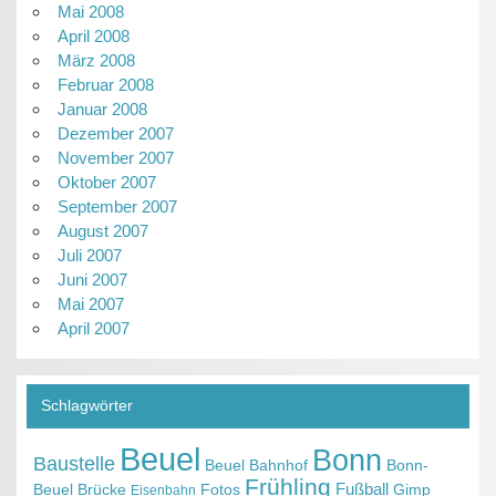
Mai 2008
April 2008
März 2008
Februar 2008
Januar 2008
Dezember 2007
November 2007
Oktober 2007
September 2007
August 2007
Juli 2007
Juni 2007
Mai 2007
April 2007
Schlagwörter
Beuel
Bonn
Baustelle
Beuel Bahnhof
Bonn-
Frühling
Fußball
Beuel
Brücke
Fotos
Gimp
Eisenbahn