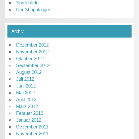
Spreeblick
Der Shopblogger
Archiv
Dezember 2012
November 2012
Oktober 2012
September 2012
August 2012
Juli 2012
Juni 2012
Mai 2012
April 2012
März 2012
Februar 2012
Januar 2012
Dezember 2011
November 2011