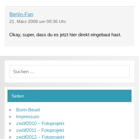
Berlin-Fan
21. März 2008 um 09:36 Uhr
Okay, super, dass du es jetzt hier direkt eingebaut hast.
Seiten
Bonn-Beuel
Impressum
zwölf2010 – Fotoprojekt
zwölf2011 – Fotoprojekt
zwölf2012 – Fotoprojekt