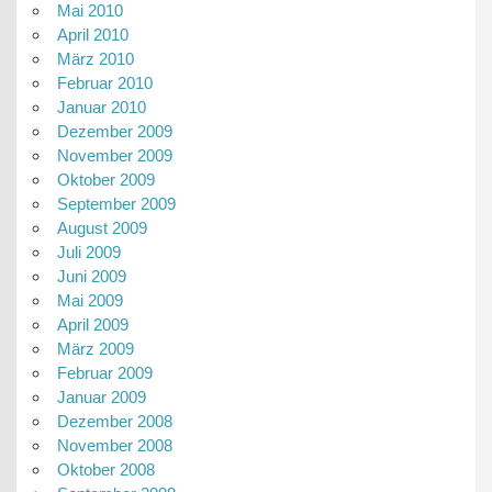
Mai 2010
April 2010
März 2010
Februar 2010
Januar 2010
Dezember 2009
November 2009
Oktober 2009
September 2009
August 2009
Juli 2009
Juni 2009
Mai 2009
April 2009
März 2009
Februar 2009
Januar 2009
Dezember 2008
November 2008
Oktober 2008