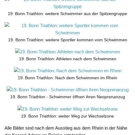
19. Bonn Triathlon: weitere Schwimmer aus der Spitzengruppe
19. Bonn Triathlon: weitere Sportler kommen vom Schwimmen
19. Bonn Triathlon: Athleten nach dem Schwimmen
19. Bonn Triathlon: Nach dem Schwimmen im Rhein
19. Bonn Triathlon - Schwimmer öffnen ihren Neoprenanzug
19. Bonn Triathlon: weiter Weg zur Wechselzone
Alle Bilder sind nach dem Ausstieg aus dem Rhein in der Nähe