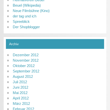
Beuel (Wikipedia)
Neue Filmbühne (Kino)
der tag und ich
Spreeblick
Der Shopblogger
Archiv
Dezember 2012
November 2012
Oktober 2012
September 2012
August 2012
Juli 2012
Juni 2012
Mai 2012
April 2012
März 2012
Februar 2012