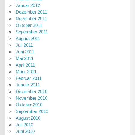
Januar 2012
Dezember 2011
November 2011
Oktober 2011
September 2011
August 2011
Juli 2011
Juni 2011
Mai 2011
April 2011
März 2011
Februar 2011
Januar 2011
Dezember 2010
November 2010
Oktober 2010
September 2010
August 2010
Juli 2010
Juni 2010