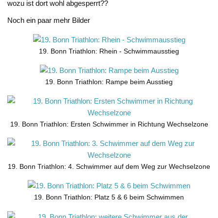
wozu ist dort wohl abgesperrt??
Noch ein paar mehr Bilder
19. Bonn Triathlon: Rhein - Schwimmausstieg
19. Bonn Triathlon: Rampe beim Ausstieg
19. Bonn Triathlon: Ersten Schwimmer in Richtung Wechselzone
19. Bonn Triathlon: 4. Schwimmer auf dem Weg zur Wechselzone
19. Bonn Triathlon: Platz 5 & 6 beim Schwimmen