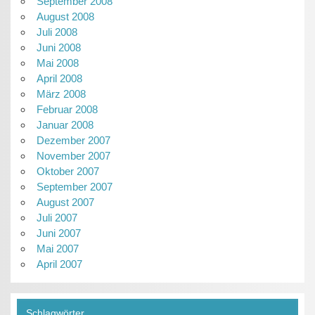
September 2008
August 2008
Juli 2008
Juni 2008
Mai 2008
April 2008
März 2008
Februar 2008
Januar 2008
Dezember 2007
November 2007
Oktober 2007
September 2007
August 2007
Juli 2007
Juni 2007
Mai 2007
April 2007
Schlagwörter