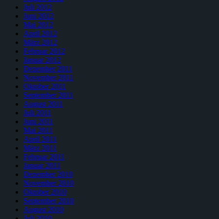
Juli 2012
Juni 2012
Mai 2012
April 2012
März 2012
Februar 2012
Januar 2012
Dezember 2011
November 2011
Oktober 2011
September 2011
August 2011
Juli 2011
Juni 2011
Mai 2011
April 2011
März 2011
Februar 2011
Januar 2011
Dezember 2010
November 2010
Oktober 2010
September 2010
August 2010
Juli 2010