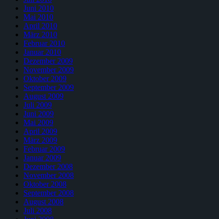
Juni 2010
Mai 2010
April 2010
März 2010
Februar 2010
Januar 2010
Dezember 2009
November 2009
Oktober 2009
September 2009
August 2009
Juli 2009
Juni 2009
Mai 2009
April 2009
März 2009
Februar 2009
Januar 2009
Dezember 2008
November 2008
Oktober 2008
September 2008
August 2008
Juli 2008