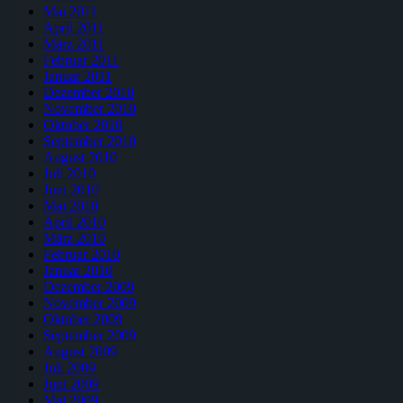
Mai 2011
April 2011
März 2011
Februar 2011
Januar 2011
Dezember 2010
November 2010
Oktober 2010
September 2010
August 2010
Juli 2010
Juni 2010
Mai 2010
April 2010
März 2010
Februar 2010
Januar 2010
Dezember 2009
November 2009
Oktober 2009
September 2009
August 2009
Juli 2009
Juni 2009
Mai 2009