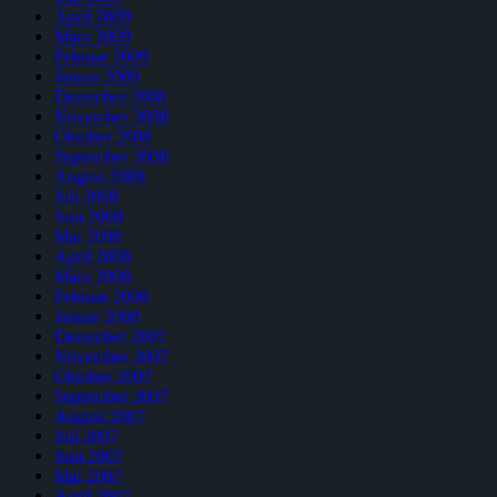
April 2009
März 2009
Februar 2009
Januar 2009
Dezember 2008
November 2008
Oktober 2008
September 2008
August 2008
Juli 2008
Juni 2008
Mai 2008
April 2008
März 2008
Februar 2008
Januar 2008
Dezember 2007
November 2007
Oktober 2007
September 2007
August 2007
Juli 2007
Juni 2007
Mai 2007
April 2007