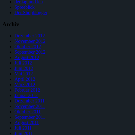
der tag und ich
Spreeblick
Der Shopblogger
Archiv
Dezember 2012
November 2012
Oktober 2012
September 2012
August 2012
Juli 2012
Juni 2012
Mai 2012
April 2012
März 2012
Februar 2012
Januar 2012
Dezember 2011
November 2011
Oktober 2011
September 2011
August 2011
Juli 2011
Juni 2011