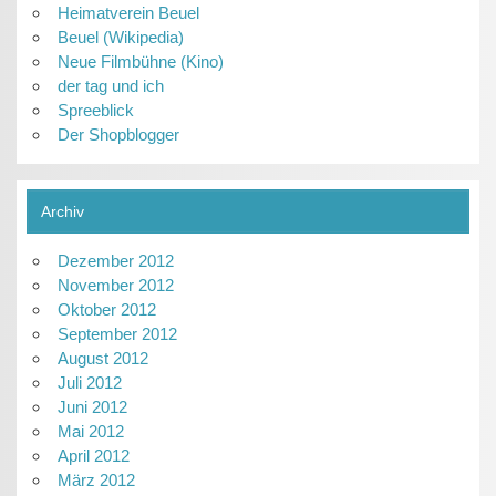
Heimatverein Beuel
Beuel (Wikipedia)
Neue Filmbühne (Kino)
der tag und ich
Spreeblick
Der Shopblogger
Archiv
Dezember 2012
November 2012
Oktober 2012
September 2012
August 2012
Juli 2012
Juni 2012
Mai 2012
April 2012
März 2012