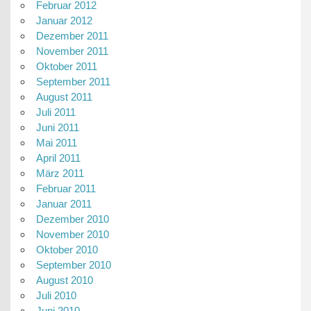
Februar 2012
Januar 2012
Dezember 2011
November 2011
Oktober 2011
September 2011
August 2011
Juli 2011
Juni 2011
Mai 2011
April 2011
März 2011
Februar 2011
Januar 2011
Dezember 2010
November 2010
Oktober 2010
September 2010
August 2010
Juli 2010
Juni 2010