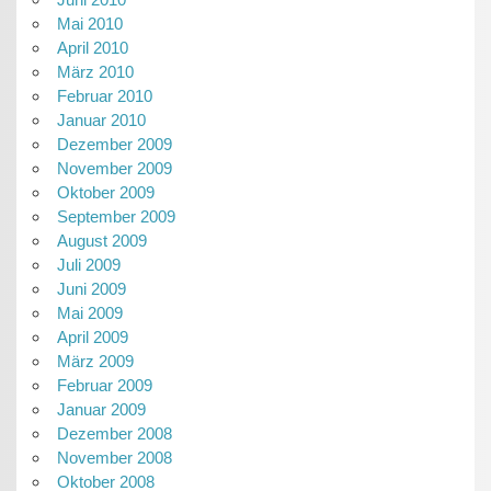
Mai 2010
April 2010
März 2010
Februar 2010
Januar 2010
Dezember 2009
November 2009
Oktober 2009
September 2009
August 2009
Juli 2009
Juni 2009
Mai 2009
April 2009
März 2009
Februar 2009
Januar 2009
Dezember 2008
November 2008
Oktober 2008