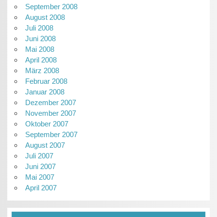
September 2008
August 2008
Juli 2008
Juni 2008
Mai 2008
April 2008
März 2008
Februar 2008
Januar 2008
Dezember 2007
November 2007
Oktober 2007
September 2007
August 2007
Juli 2007
Juni 2007
Mai 2007
April 2007