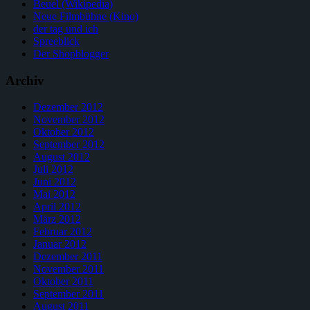
Beuel (Wikipedia)
Neue Filmbühne (Kino)
der tag und ich
Spreeblick
Der Shopblogger
Archiv
Dezember 2012
November 2012
Oktober 2012
September 2012
August 2012
Juli 2012
Juni 2012
Mai 2012
April 2012
März 2012
Februar 2012
Januar 2012
Dezember 2011
November 2011
Oktober 2011
September 2011
August 2011