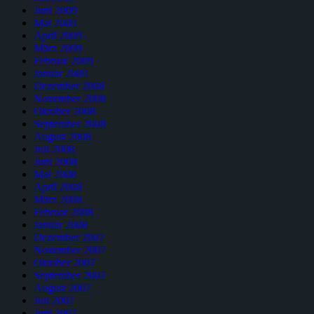
Juni 2009
Mai 2009
April 2009
März 2009
Februar 2009
Januar 2009
Dezember 2008
November 2008
Oktober 2008
September 2008
August 2008
Juli 2008
Juni 2008
Mai 2008
April 2008
März 2008
Februar 2008
Januar 2008
Dezember 2007
November 2007
Oktober 2007
September 2007
August 2007
Juli 2007
Juni 2007