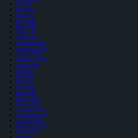
Juli 2011
Juni 2011
Mai 2011
April 2011
März 2011
Februar 2011
Januar 2011
Dezember 2010
November 2010
Oktober 2010
September 2010
August 2010
Juli 2010
Juni 2010
Mai 2010
April 2010
März 2010
Februar 2010
Januar 2010
Dezember 2009
November 2009
Oktober 2009
September 2009
August 2009
Juli 2009