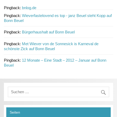
Pingback:
bnlog.de
Pingback:
Wieverfastelovend es top - janz Beuel steht Kopp auf
Bonn Beuel
Pingback:
Bürgerhaushalt auf Bonn Beuel
Pingback:
Met Wiever von de Sonnesick is Karneval de
schönste Zick auf Bonn Beuel
Pingback:
12 Monate – Eine Stadt – 2012 – Januar auf Bonn
Beuel
Seiten