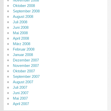
November 2008
Oktober 2008
September 2008
August 2008
Juli 2008
Juni 2008
Mai 2008
April 2008
März 2008
Februar 2008
Januar 2008
Dezember 2007
November 2007
Oktober 2007
September 2007
August 2007
Juli 2007
Juni 2007
Mai 2007
April 2007