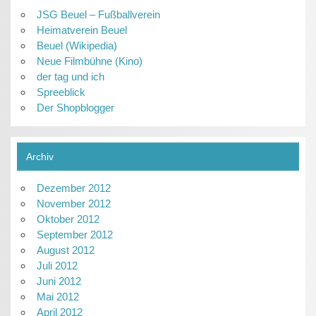
JSG Beuel – Fußballverein
Heimatverein Beuel
Beuel (Wikipedia)
Neue Filmbühne (Kino)
der tag und ich
Spreeblick
Der Shopblogger
Archiv
Dezember 2012
November 2012
Oktober 2012
September 2012
August 2012
Juli 2012
Juni 2012
Mai 2012
April 2012