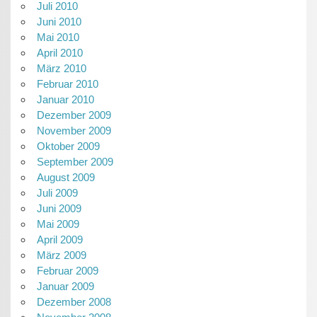
Juli 2010
Juni 2010
Mai 2010
April 2010
März 2010
Februar 2010
Januar 2010
Dezember 2009
November 2009
Oktober 2009
September 2009
August 2009
Juli 2009
Juni 2009
Mai 2009
April 2009
März 2009
Februar 2009
Januar 2009
Dezember 2008