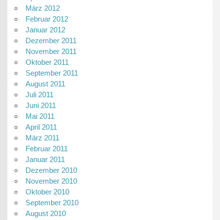
März 2012
Februar 2012
Januar 2012
Dezember 2011
November 2011
Oktober 2011
September 2011
August 2011
Juli 2011
Juni 2011
Mai 2011
April 2011
März 2011
Februar 2011
Januar 2011
Dezember 2010
November 2010
Oktober 2010
September 2010
August 2010