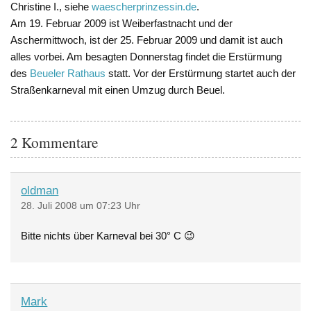
Christine I., siehe
waescherprinzessin.de
.
Am 19. Februar 2009 ist Weiberfastnacht und der
Aschermittwoch, ist der 25. Februar 2009 und damit ist auch
alles vorbei. Am besagten Donnerstag findet die Erstürmung
des
Beueler Rathaus
statt. Vor der Erstürmung startet auch der
Straßenkarneval mit einen Umzug durch Beuel.
2 Kommentare
oldman
28. Juli 2008 um 07:23 Uhr
Bitte nichts über Karneval bei 30° C 😉
Mark