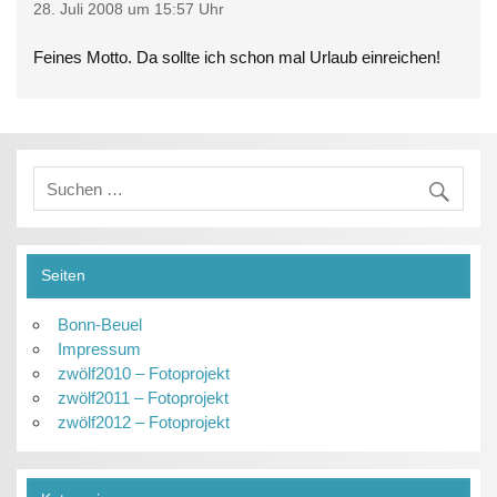
28. Juli 2008 um 15:57 Uhr
Feines Motto. Da sollte ich schon mal Urlaub einreichen!
Seiten
Bonn-Beuel
Impressum
zwölf2010 – Fotoprojekt
zwölf2011 – Fotoprojekt
zwölf2012 – Fotoprojekt