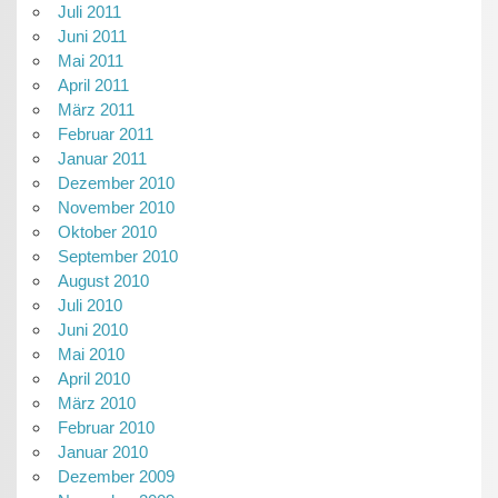
Juli 2011
Juni 2011
Mai 2011
April 2011
März 2011
Februar 2011
Januar 2011
Dezember 2010
November 2010
Oktober 2010
September 2010
August 2010
Juli 2010
Juni 2010
Mai 2010
April 2010
März 2010
Februar 2010
Januar 2010
Dezember 2009