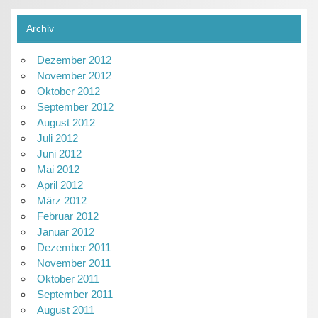
Archiv
Dezember 2012
November 2012
Oktober 2012
September 2012
August 2012
Juli 2012
Juni 2012
Mai 2012
April 2012
März 2012
Februar 2012
Januar 2012
Dezember 2011
November 2011
Oktober 2011
September 2011
August 2011