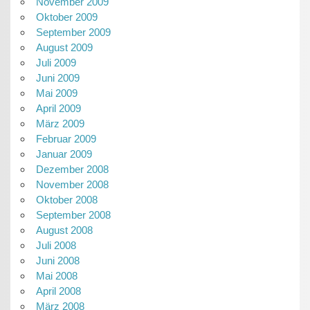
November 2009
Oktober 2009
September 2009
August 2009
Juli 2009
Juni 2009
Mai 2009
April 2009
März 2009
Februar 2009
Januar 2009
Dezember 2008
November 2008
Oktober 2008
September 2008
August 2008
Juli 2008
Juni 2008
Mai 2008
April 2008
März 2008