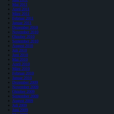
Mai 2011
April 2011
März 2011
Februar 2011
Januar 2011
Dezember 2010
November 2010
Oktober 2010
September 2010
August 2010
Juli 2010
Juni 2010
Mai 2010
April 2010
März 2010
Februar 2010
Januar 2010
Dezember 2009
November 2009
Oktober 2009
September 2009
August 2009
Juli 2009
Juni 2009