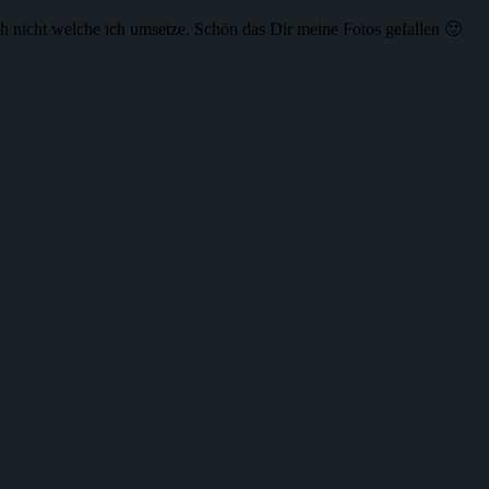
h nicht welche ich umsetze. Schön das Dir meine Fotos gefallen 🙂