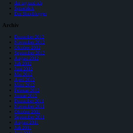
der tag und ich
Spreeblick
Der Shopblogger
Archiv
Dezember 2012
November 2012
Oktober 2012
September 2012
August 2012
Juli 2012
Juni 2012
Mai 2012
April 2012
März 2012
Februar 2012
Januar 2012
Dezember 2011
November 2011
Oktober 2011
September 2011
August 2011
Juli 2011
Juni 2011