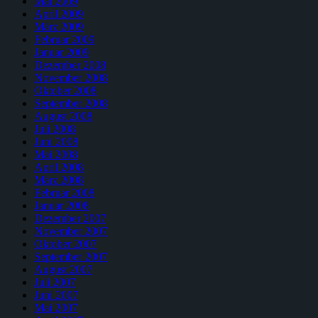
Mai 2009
April 2009
März 2009
Februar 2009
Januar 2009
Dezember 2008
November 2008
Oktober 2008
September 2008
August 2008
Juli 2008
Juni 2008
Mai 2008
April 2008
März 2008
Februar 2008
Januar 2008
Dezember 2007
November 2007
Oktober 2007
September 2007
August 2007
Juli 2007
Juni 2007
Mai 2007