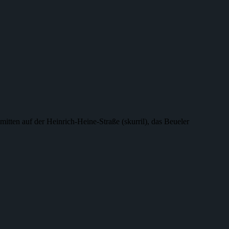
mitten auf der Heinrich-Heine-Straße (skurril), das Beueler