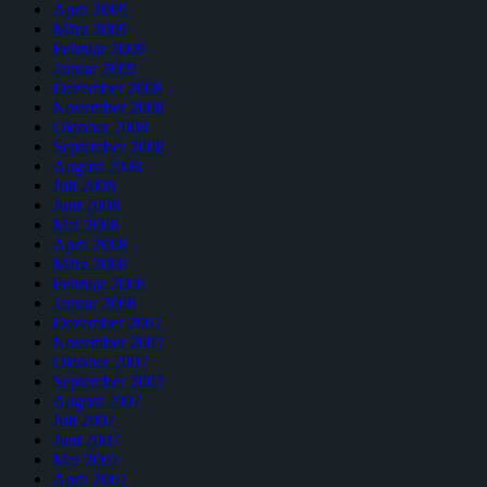
April 2009
März 2009
Februar 2009
Januar 2009
Dezember 2008
November 2008
Oktober 2008
September 2008
August 2008
Juli 2008
Juni 2008
Mai 2008
April 2008
März 2008
Februar 2008
Januar 2008
Dezember 2007
November 2007
Oktober 2007
September 2007
August 2007
Juli 2007
Juni 2007
Mai 2007
April 2007