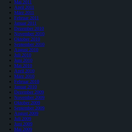
Mai 2011
April 2011
März 2011
Februar 2011
Januar 2011
Dezember 2010
November 2010
Oktober 2010
September 2010
August 2010
Juli 2010
Juni 2010
Mai 2010
April 2010
März 2010
Februar 2010
Januar 2010
Dezember 2009
November 2009
Oktober 2009
September 2009
August 2009
Juli 2009
Juni 2009
Mai 2009