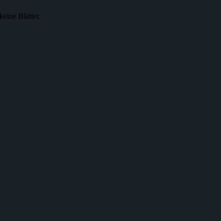
eine Blätter.