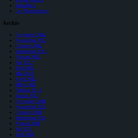
Spreeblick
Der Shopblogger
Archiv
Dezember 2012
November 2012
Oktober 2012
September 2012
August 2012
Juli 2012
Juni 2012
Mai 2012
April 2012
März 2012
Februar 2012
Januar 2012
Dezember 2011
November 2011
Oktober 2011
September 2011
August 2011
Juli 2011
Juni 2011