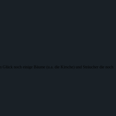
um Glück noch einige Bäume (u.a. die Kirsche) und Sträucher die noch