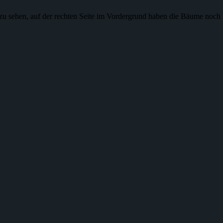
zu sehen, auf der rechten Seite im Vordergrund haben die Bäume noch k