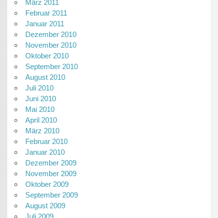
März 2011
Februar 2011
Januar 2011
Dezember 2010
November 2010
Oktober 2010
September 2010
August 2010
Juli 2010
Juni 2010
Mai 2010
April 2010
März 2010
Februar 2010
Januar 2010
Dezember 2009
November 2009
Oktober 2009
September 2009
August 2009
Juli 2009