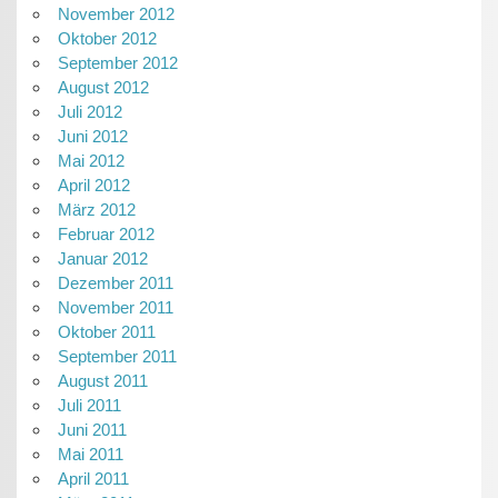
November 2012
Oktober 2012
September 2012
August 2012
Juli 2012
Juni 2012
Mai 2012
April 2012
März 2012
Februar 2012
Januar 2012
Dezember 2011
November 2011
Oktober 2011
September 2011
August 2011
Juli 2011
Juni 2011
Mai 2011
April 2011