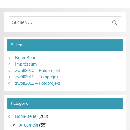
Seiten
Bonn-Beuel
Impressum
zwölf2010 – Fotoprojekt
zwölf2011 – Fotoprojekt
zwölf2012 – Fotoprojekt
Kategorien
Bonn-Beuel
(208)
Allgemein
(55)