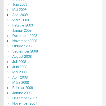
Juni 2009
Mai 2009
April 2009
März 2009
Februar 2009
Januar 2009
Dezember 2008
November 2008
Oktober 2008
September 2008
August 2008
Juli 2008
Juni 2008
Mai 2008
April 2008
März 2008
Februar 2008
Januar 2008
Dezember 2007
November 2007