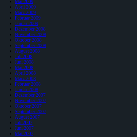
Mai 2009
April 2009
März 2009
Februar 2009
Januar 2009
Dezember 2008
November 2008
Oktober 2008
September 2008
August 2008
Juli 2008
Juni 2008
Mai 2008
April 2008
März 2008
Februar 2008
Januar 2008
Dezember 2007
November 2007
Oktober 2007
September 2007
August 2007
Juli 2007
Juni 2007
Mai 2007