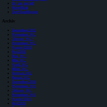
der tag und ich
Spreeblick
Der Shopblogger
Archiv
Dezember 2012
November 2012
Oktober 2012
September 2012
August 2012
Juli 2012
Juni 2012
Mai 2012
April 2012
März 2012
Februar 2012
Januar 2012
Dezember 2011
November 2011
Oktober 2011
September 2011
August 2011
Juli 2011