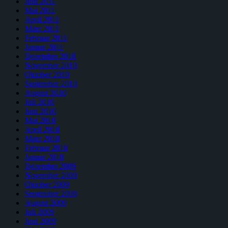
Juni 2011
Mai 2011
April 2011
März 2011
Februar 2011
Januar 2011
Dezember 2010
November 2010
Oktober 2010
September 2010
August 2010
Juli 2010
Juni 2010
Mai 2010
April 2010
März 2010
Februar 2010
Januar 2010
Dezember 2009
November 2009
Oktober 2009
September 2009
August 2009
Juli 2009
Juni 2009